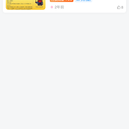
2年前
8