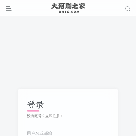
登录
没有账号？立即注册
用户名或邮箱