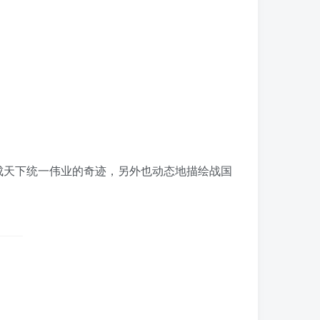
天下统一伟业的奇迹，另外也动态地描绘战国