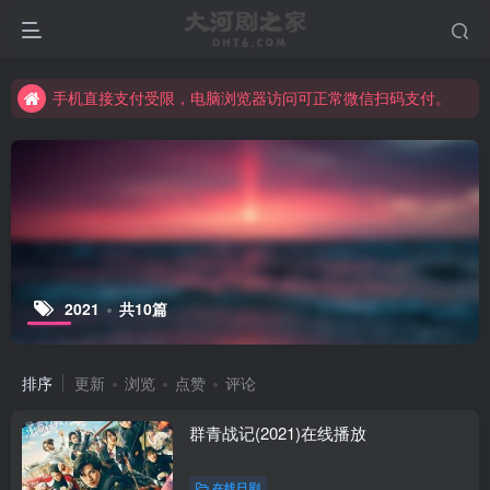
手机直接支付受限，电脑浏览器访问可正常微信扫码支付。
完整大河剧资源点击这里获取。
手机直接支付受限，电脑浏览器访问可正常微信扫码支付。
完整大河剧资源点击这里获取。
2021
共10篇
排序
更新
浏览
点赞
评论
群青战记(2021)在线播放
在线日剧