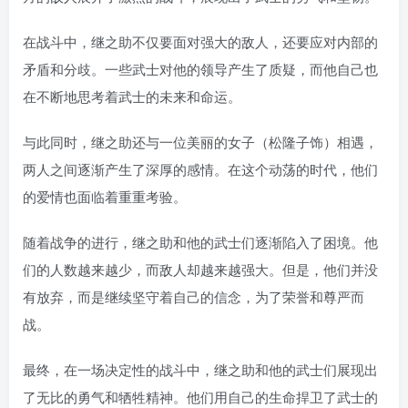
在战斗中，继之助不仅要面对强大的敌人，还要应对内部的
矛盾和分歧。一些武士对他的领导产生了质疑，而他自己也
在不断地思考着武士的未来和命运。
与此同时，继之助还与一位美丽的女子（松隆子饰）相遇，
两人之间逐渐产生了深厚的感情。在这个动荡的时代，他们
的爱情也面临着重重考验。
随着战争的进行，继之助和他的武士们逐渐陷入了困境。他
们的人数越来越少，而敌人却越来越强大。但是，他们并没
有放弃，而是继续坚守着自己的信念，为了荣誉和尊严而
战。
最终，在一场决定性的战斗中，继之助和他的武士们展现出
了无比的勇气和牺牲精神。他们用自己的生命捍卫了武士的