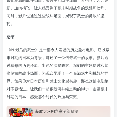
影、血肉横飞，让人感受到了幕末时期战争的残酷和壮烈。
同时，影片也通过这些战斗场面，展现了武士的勇敢和坚
韧。
总结
《峠 最后的武士》是一部令人震撼的历史题材电影。它以幕
末时期的日本为背景，讲述了一位传奇武士的故事。影片通
过精彩的历史还原、出色的演员阵容、深刻的主题探讨和紧
张刺激的战斗场面，为观众呈现了一个充满魅力和挑战的世
界。如果你对日本历史和武士文化感兴趣，那么这部电影绝
对不容错过。让我们一起跟随河井继之助的脚步，走进幕末
时期的日本，感受那个时代的热血与荣耀。
获取大河剧之家全部资源