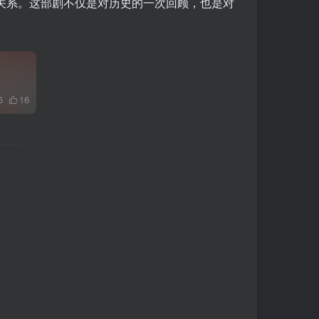
关系。这部剧不仅是对历史的一次回顾，也是对
6
16