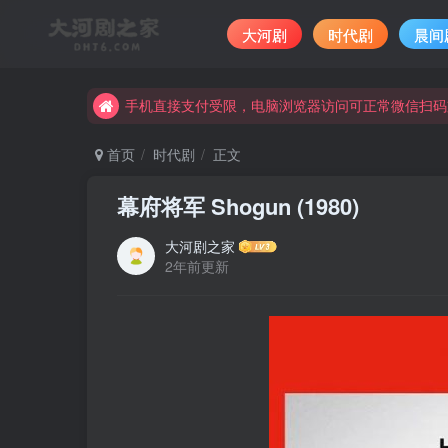
大河剧
时代剧
晨间
手机直接支付受限，电脑浏览器访问可正常微信扫码
完整大河剧资源点击这里获取。
手机直接支付受限，电脑浏览器访问可正常微信扫码
完整大河剧资源点击这里获取。
首页
时代剧
正文
幕府将军 Shogun (1980)
大河剧之家
2年前更新