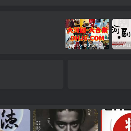
获取大河剧之家全部资源