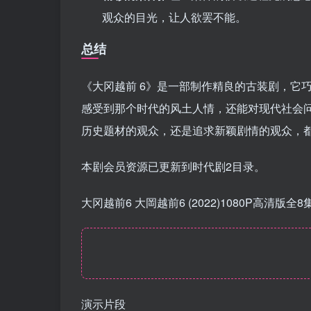
观众的目光，让人欲罢不能。
总结
《大冈越前 6》是一部制作精良的古装剧，它
感受到那个时代的风土人情，还能对现代社会
历史题材的观众，还是追求新颖剧情的观众，
本剧会员资源已更新到时代剧2目录。
大冈越前6 大岡越前6 (2022)1080P高
演示片段