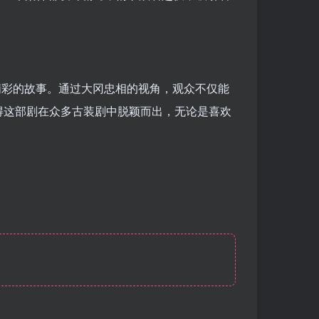
精彩的故事。通过大冈忠相的视角，观众不仅能
得这部剧在众多古装剧中脱颖而出，无论是喜欢