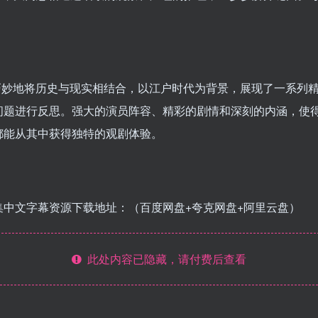
巧妙地将历史与现实相结合，以江户时代为背景，展现了一系列
问题进行反思。强大的演员阵容、精彩的剧情和深刻的内涵，使
都能从其中获得独特的观剧体验。
清版全8集中文字幕资源下载地址：（百度网盘+夸克网盘+阿里云盘）
此处内容已隐藏，请付费后查看