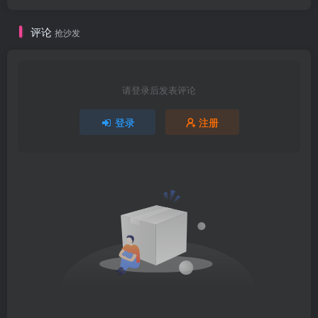
评论
抢沙发
请登录后发表评论
登录
注册