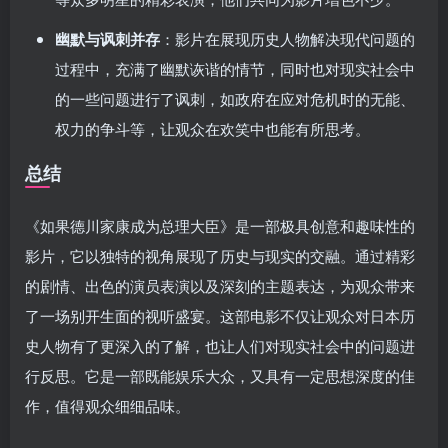
幽默与讽刺并存
：影片在展现历史人物解决现代问题的
过程中，充满了幽默诙谐的情节，同时也对现实社会中
的一些问题进行了讽刺，如政府在应对危机时的无能、
权力的争斗等，让观众在欢笑中也能有所思考。
总结
《如果德川家康成为总理大臣》是一部极具创意和趣味性的
影片，它以独特的视角展现了历史与现实的交融。通过精彩
的剧情、出色的演员表演以及深刻的主题表达，为观众带来
了一场别开生面的视听盛宴。这部电影不仅让观众对日本历
史人物有了更深入的了解，也让人们对现实社会中的问题进
行反思。它是一部既能娱乐大众，又具有一定思想深度的佳
作，值得观众细细品味。