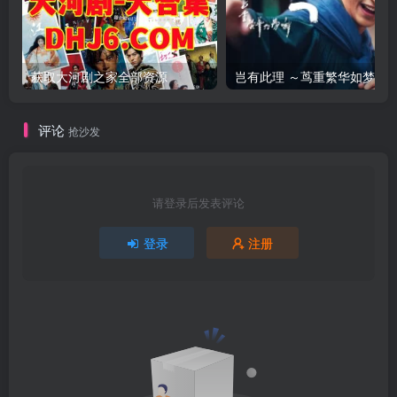
获取大河剧之家全部资源
评论
抢沙发
请登录后发表评论
登录
注册