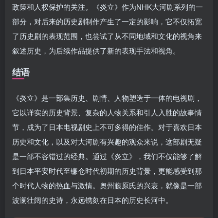
政策和人权保护的关注。《炎立》作为NHK大河剧系列的一
部分，对后来的历史剧制作产生了一定的影响，它不仅拓宽
了历史剧的表现范围，也尝试了从不同地域和文化的视角来
叙述历史，为后续作品提供了新的表现手法和视角。
结语
《炎立》是一部集历史、剧情、人物塑造于一体的电视剧，
它以详实的历史背景、复杂的人物关系和引人入胜的故事情
节，成为了日本电视剧史上不可多得的佳作。对于喜欢日本
历史和文化，以及对大河剧有兴趣的观众来说，这部剧无疑
是一部不容错过的经典。通过《炎立》，我们不仅能够了解
到日本平安时代至镰仓时代初期的历史背景，更能感受到那
个时代人物的热血与激情。奥州藤原氏的兴衰，就像是一部
波澜壮阔的史诗，永远镌刻在日本的历史长河中。