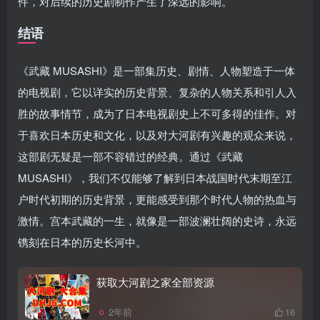
件，对后续的历史剧制作产生了深远的影响。
结语
《武藏 MUSASHI》是一部集历史、剧情、人物塑造于一体
的电视剧，它以详实的历史背景、复杂的人物关系和引人入
胜的故事情节，成为了日本电视剧史上不可多得的佳作。对
于喜欢日本历史和文化，以及对大河剧有兴趣的观众来说，
这部剧无疑是一部不容错过的经典。通过《武藏
MUSASHI》，我们不仅能够了解到日本战国时代末期至江
户时代初期的历史背景，更能感受到那个时代人物的热血与
激情。宫本武藏的一生，就像是一部波澜壮阔的史诗，永远
镌刻在日本的历史长河中。
获取大河剧之家全部资源
2年前
16