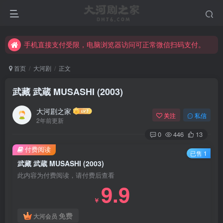
手机直接支付受限，电脑浏览器访问可正常微信扫码支付。
完整大河剧资源点击这里获取。
手机直接支付受限，电脑浏览器访问可正常微信扫码支付。
完整大河剧资源点击这里获取。
首页
大河剧
正文
武藏 武蔵 MUSASHI (2003)
大河剧之家
关注
私信
2年前更新
0
446
13
付费阅读
已售 1
武藏 武蔵 MUSASHI (2003)
此内容为付费阅读，请付费后查看
9.9
￥
免费
大河会员