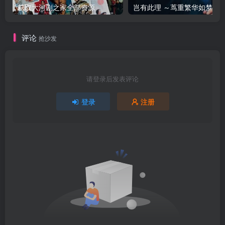
获取大河剧之家全部资源
评论
抢沙发
请登录后发表评论
登录
注册