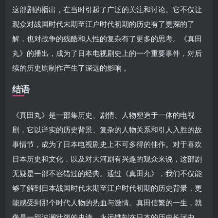
这部剧的播出，在当时引起了广泛的关注和讨论。它不仅让
观众对战国时代末期至江户时代初期的历史有了更深的了
解，也对战争的残酷和人性的复杂有了更多的思考。《真田
丸》的播出，成为了日本电视剧史上的一个重要事件，对后
续的历史剧制作产生了深远的影响 。
结语
《真田丸》是一部集历史、剧情、人物塑造于一体的电视
剧，它以详实的历史背景、复杂的人物关系和引人入胜的故
事情节，成为了日本电视剧史上不可多得的佳作。对于喜欢
日本历史和文化，以及对大河剧有兴趣的观众来说，这部剧
无疑是一部不容错过的经典。通过《真田丸》，我们不仅能
够了解到日本战国时代末期至江户时代初期的历史背景，更
能感受到那个时代人物的热血与激情。真田信繁的一生，就
像是一部波澜壮阔的史诗，永远镌刻在日本的历史长河中。