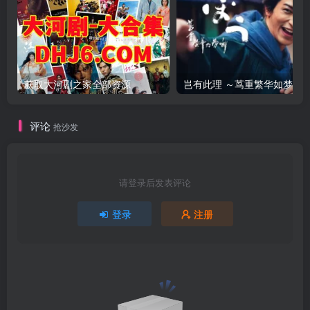
获取大河剧之家全部资源
评论
抢沙发
请登录后发表评论
登录
注册