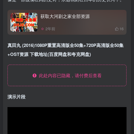
获取大河剧之家全部资源
2年前
16
真田丸 (2016)1080P重置高清版全50集+720P高清版全50集
+OST资源 下载地址(百度网盘和夸克网盘)
此处内容已隐藏，请付费后查看
演示片段