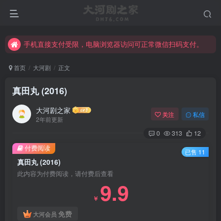
手机直接支付受限，电脑浏览器访问可正常微信扫码支付。
完整大河剧资源点击这里获取。
手机直接支付受限，电脑浏览器访问可正常微信扫码支付。
完整大河剧资源点击这里获取。
首页
大河剧
正文
真田丸 (2016)
大河剧之家
关注
私信
2年前更新
0
313
12
付费阅读
已售 11
真田丸 (2016)
此内容为付费阅读，请付费后查看
9.9
￥
免费
大河会员