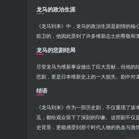
龙马的政治生涯
《龙马到来》中，龙马的政治生涯是剧情的核心
前卫的，他因此受到了许多维新志士的尊敬和
龙马的悲剧结局
尽管龙马为维新事业做出了巨大贡献，但他的
悲剧，更是日本维新史上的一大损失。剧中对
结语
《龙马到来》作为一部历史剧，不仅重现了坂
见，都给观众留下了深刻的印象。这部剧不仅
史背景，更能感受到那个时代人物的热血与激