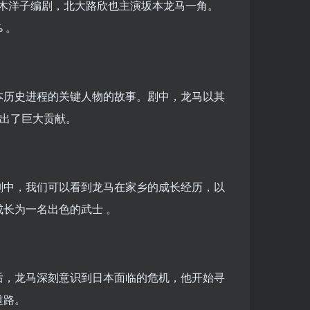
水木洋子编剧，北大路欣也主演坂本龙马一角。
 。
本历史进程的关键人物的故事。剧中，龙马以其
做出了巨大贡献。
剧中，我们可以看到龙马在家乡的成长经历，以
长为一名出色的武士 。
后，龙马深刻意识到日本面临的危机，他开始寻
道路。