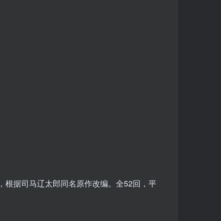
作，根据司马辽太郎同名原作改编。全52回，平