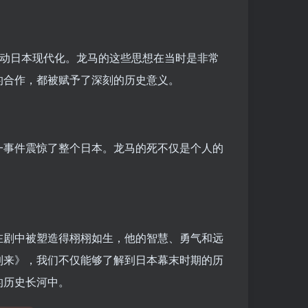
推动日本现代化。龙马的这些思想在当时是非常
的合作，都被赋予了深刻的历史意义。
一事件震惊了整个日本。龙马的死不仅是个人的
在剧中被塑造得栩栩如生，他的智慧、勇气和远
到来》，我们不仅能够了解到日本幕末时期的历
的历史长河中。