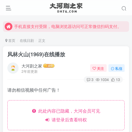
手机直接支付受限，电脑浏览器访问可正常微信扫码支付。
完整大河剧资源点击这里获取。
手机直接支付受限，电脑浏览器访问可正常微信扫码支付。
完整大河剧资源点击这里获取。
首页
在线日剧
正文
风林火山(1969)在线播放
大河剧之家
关注
私信
2年前更新
3
1034
13
请勿相信视频中任何广告！
此处内容已隐藏，大河会员可见
请登录后查看特权