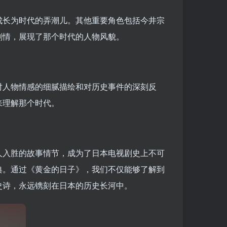
成长为时代的弄潮儿。其他重要角色包括今井宗
剧情，展现了那个时代的人物风貌。
对人物情感的细腻描绘和对历史事件的深刻反
来理解那个时代。
人入胜的故事情节，成为了日本电视剧史上不可
典。通过《黄金的日子》，我们不仅能够了解到
史诗，永远镌刻在日本的历史长河中。