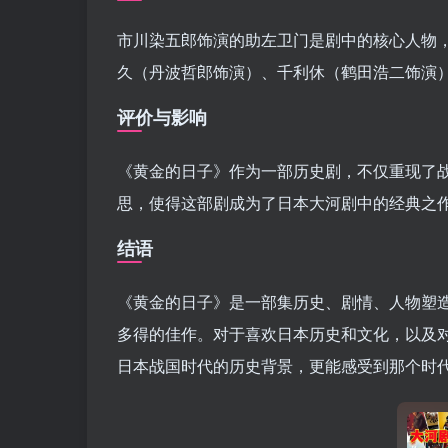
市川染五郎饰演的助左卫门是剧中的核心人物
久（丹波哲郎饰演）、千利休（鹤田浩二饰演
评价与影响
《黄金的日子》作为一部历史剧，不仅重现了
思，使得这部剧成为了日本大河剧中的经典之
结语
《黄金的日子》是一部集历史、剧情、人物塑
多得的佳作。对于喜欢日本历史和文化，以及
日本战国时代的历史背景，更能感受到那个时