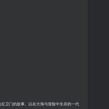
助左卫门的故事。以在大海与冒险中生存的一代