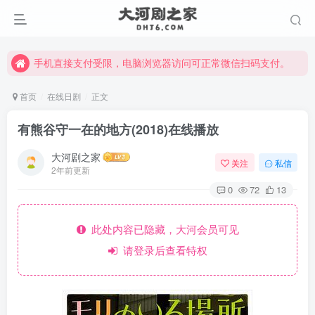
手机直接支付受限，电脑浏览器访问可正常微信扫码支付。
完整大河剧资源点击这里获取。
手机直接支付受限，电脑浏览器访问可正常微信扫码支付。
完整大河剧资源点击这里获取。
首页
在线日剧
正文
有熊谷守一在的地方(2018)在线播放
大河剧之家
关注
私信
2年前更新
0
72
13
此处内容已隐藏，大河会员可见
请登录后查看特权