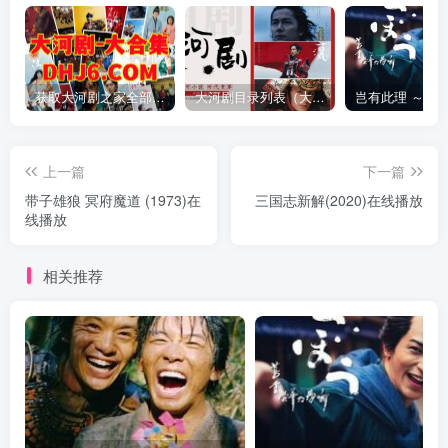
获取大河剧之家全部资源
大河剧目录列表（大河剧资源以本目录为准）
上一篇
下一篇
带子雄狼 冥府魔道 (1973)在
三国志新解(2020)在线播放
线播放
相关推荐