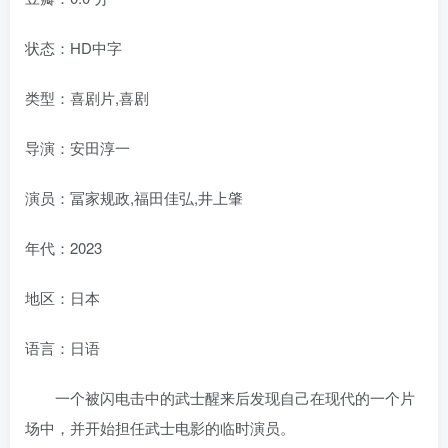
状态：HD中字
类型：喜剧片,喜剧
导演：安田淳一
演员：冨家规政,福田佳弘,井上肇
年代：2023
地区：日本
语言：日语
一个被闪电击中的武士醒来后发现自己在现代的一个片
场中，并开始担任武士电影的临时演员。