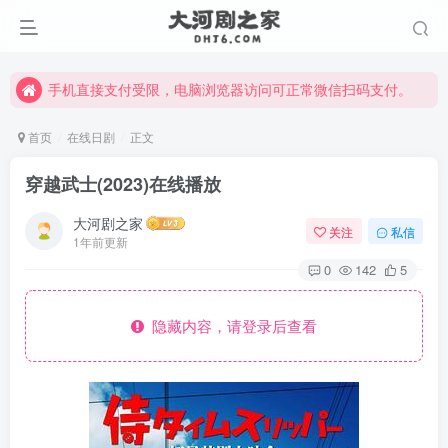
手机直接支付受限，电脑浏览器访问可正常微信扫码支付。
完整大河剧资源点击这里获取。
手机直接支付受限，电脑浏览器访问可正常微信扫码支付。
完整大河剧资源点击这里获取。
首页
在线日剧
正文
穿越武士(2023)在线播放
大河剧之家
关注
私信
1年前更新
0
142
5
隐藏内容，请登录后查看