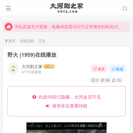
手机直接支付受限，电脑浏览器访问可正常微信扫码支付。
完整大河剧资源点击这里获取。
手机直接支付受限，电脑浏览器访问可正常微信扫码支付。
完整大河剧资源点击这里获取。
首页
在线日剧
正文
野火 (1959)在线播放
大河剧之家
关注
私信
4个月前更新
0
59
10
此处内容已隐藏，大河会员可见
请登录后查看特权