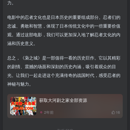
力。
电影中的忍者文化也是日本历史的重要组成部分。忍者们的
忠诚、勇敢和智慧，体现了日本传统文化中的一些重要价值
观。通过这部电影，我们可以更加深入地了解忍者文化的内
涵和历史意义。
总之，《枭之城》是一部值得一看的历史巨作。它以其精彩
的剧情、震撼的场面和深刻的历史内涵，吸引着观众的目
光。让我们一起走进这个充满传奇的战国时代，感受忍者的
神秘与魅力。
获取大河剧之家全部资源
2年前
16