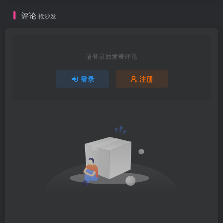
评论
抢沙发
请登录后发表评论
登录
注册