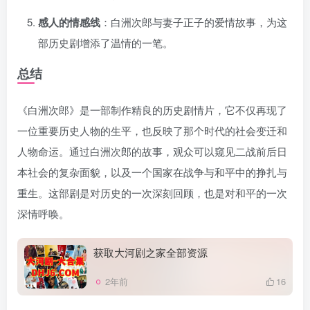
感人的情感线
：白洲次郎与妻子正子的爱情故事，为这
部历史剧增添了温情的一笔。
总结
《白洲次郎》是一部制作精良的历史剧情片，它不仅再现了
一位重要历史人物的生平，也反映了那个时代的社会变迁和
人物命运。通过白洲次郎的故事，观众可以窥见二战前后日
本社会的复杂面貌，以及一个国家在战争与和平中的挣扎与
重生。这部剧是对历史的一次深刻回顾，也是对和平的一次
深情呼唤。
获取大河剧之家全部资源
2年前
16