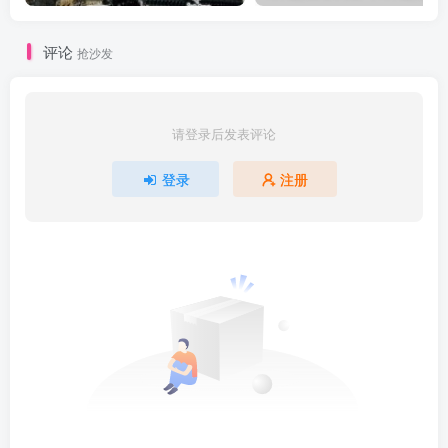
评论
抢沙发
请登录后发表评论
登录
注册