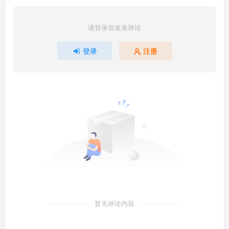
请登录后发表评论
登录
注册
暂无评论内容