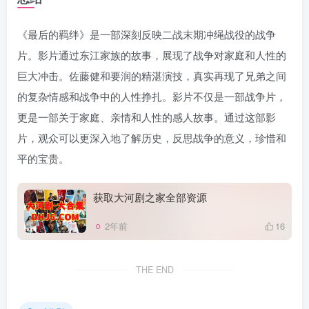
《最后的羁绊》是一部深刻反映二战末期冲绳战役的战争
片。影片通过东江家族的故事，展现了战争对家庭和人性的
巨大冲击。佐藤健和要润的精湛演技，真实再现了兄弟之间
的复杂情感和战争中的人性挣扎。影片不仅是一部战争片，
更是一部关于家庭、亲情和人性的感人故事。通过这部影
片，观众可以更深入地了解历史，反思战争的意义，珍惜和
平的宝贵。
获取大河剧之家全部资源
2年前
16
THE END