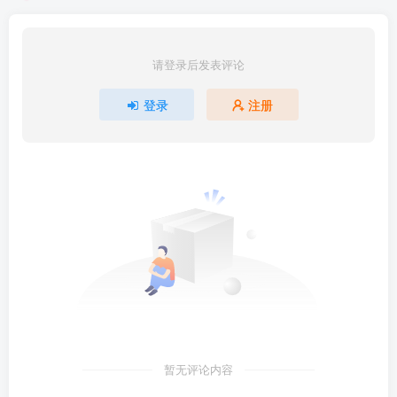
请登录后发表评论
登录
注册
暂无评论内容