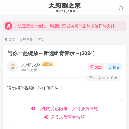
手机直接支付受限，电脑浏览器访问可正常微信扫码支付。
完整大河剧资源点击这里获取。
手机直接支付受限，电脑浏览器访问可正常微信扫码支付。
完整大河剧资源点击这里获取。
首页
在线日剧
正文
与你一起绽放～新选组青春录～(2024)
大河剧之家
关注
私信
2年前更新
0
301
6
请勿相信视频中的任何广告！
此处内容已隐藏，大河会员可见
请登录后查看特权