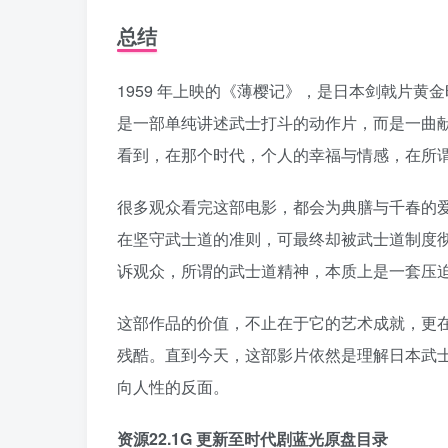
总结
1959 年上映的《薄樱记》，是日本剑戟片
是一部单纯讲述武士打斗的动作片，而是一曲
看到，在那个时代，个人的幸福与情感，在所
很多观众看完这部电影，都会为典膳与千春的
在坚守武士道的准则，可最终却被武士道制度
诉观众，所谓的武士道精神，本质上是一套压
这部作品的价值，不止在于它的艺术成就，更
残酷。直到今天，这部影片依然是理解日本武
向人性的反面。
资源22.1G 更新至时代剧蓝光原盘目录