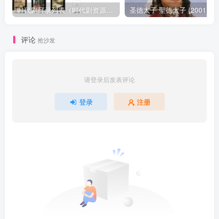
时代剧目录列表（时代剧资源以本目录为准）
圣德太子 聖徳太子 (2001)
评论
抢沙发
请登录后发表评论
登录
注册