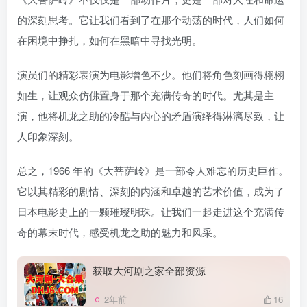
的深刻思考。它让我们看到了在那个动荡的时代，人们如何
在困境中挣扎，如何在黑暗中寻找光明。
演员们的精彩表演为电影增色不少。他们将角色刻画得栩栩
如生，让观众仿佛置身于那个充满传奇的时代。尤其是主
演，他将机龙之助的冷酷与内心的矛盾演绎得淋漓尽致，让
人印象深刻。
总之，1966 年的《大菩萨岭》是一部令人难忘的历史巨作。
它以其精彩的剧情、深刻的内涵和卓越的艺术价值，成为了
日本电影史上的一颗璀璨明珠。让我们一起走进这个充满传
奇的幕末时代，感受机龙之助的魅力和风采。
获取大河剧之家全部资源
2年前
16