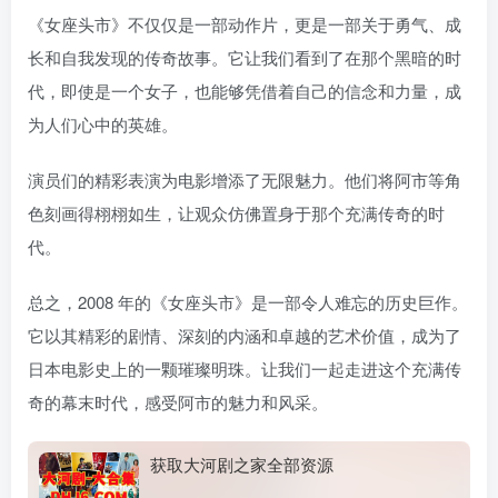
《女座头市》不仅仅是一部动作片，更是一部关于勇气、成
长和自我发现的传奇故事。它让我们看到了在那个黑暗的时
代，即使是一个女子，也能够凭借着自己的信念和力量，成
为人们心中的英雄。
演员们的精彩表演为电影增添了无限魅力。他们将阿市等角
色刻画得栩栩如生，让观众仿佛置身于那个充满传奇的时
代。
总之，2008 年的《女座头市》是一部令人难忘的历史巨作。
它以其精彩的剧情、深刻的内涵和卓越的艺术价值，成为了
日本电影史上的一颗璀璨明珠。让我们一起走进这个充满传
奇的幕末时代，感受阿市的魅力和风采。
获取大河剧之家全部资源