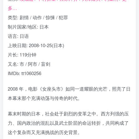
多…
类型: 剧情 / 动作 / 惊悚 / 犯罪
制片国家/地区: 日本
语言: 日语
上映日期: 2008-10-25(日本)
片长: 119分钟
又名: 市 / 阿市 / 盲剑
IMDb: tt1060256
2008 年，电影《女座头市》如同一道耀眼的光芒，照亮了日
本幕末那个充满动荡与传奇的时代。
幕末时期的日本，社会处于剧烈的变革之中。西方列强的压
力、国内政治的混乱以及武士阶层的命运转折，共同构成了
这个复杂而又充满挑战的历史背景。