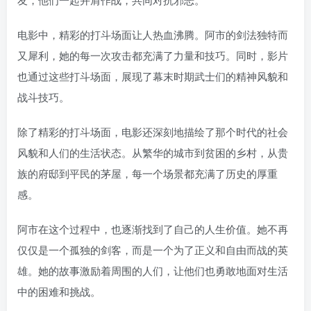
电影中，精彩的打斗场面让人热血沸腾。阿市的剑法独特而
又犀利，她的每一次攻击都充满了力量和技巧。同时，影片
也通过这些打斗场面，展现了幕末时期武士们的精神风貌和
战斗技巧。
除了精彩的打斗场面，电影还深刻地描绘了那个时代的社会
风貌和人们的生活状态。从繁华的城市到贫困的乡村，从贵
族的府邸到平民的茅屋，每一个场景都充满了历史的厚重
感。
阿市在这个过程中，也逐渐找到了自己的人生价值。她不再
仅仅是一个孤独的剑客，而是一个为了正义和自由而战的英
雄。她的故事激励着周围的人们，让他们也勇敢地面对生活
中的困难和挑战。