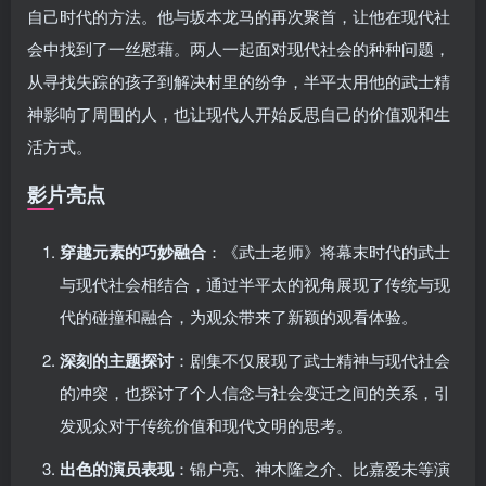
自己时代的方法。他与坂本龙马的再次聚首，让他在现代社
会中找到了一丝慰藉。两人一起面对现代社会的种种问题，
从寻找失踪的孩子到解决村里的纷争，半平太用他的武士精
神影响了周围的人，也让现代人开始反思自己的价值观和生
活方式。
影片亮点
穿越元素的巧妙融合
：《武士老师》将幕末时代的武士
与现代社会相结合，通过半平太的视角展现了传统与现
代的碰撞和融合，为观众带来了新颖的观看体验。
深刻的主题探讨
：剧集不仅展现了武士精神与现代社会
的冲突，也探讨了个人信念与社会变迁之间的关系，引
发观众对于传统价值和现代文明的思考。
出色的演员表现
：锦户亮、神木隆之介、比嘉爱未等演