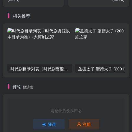
相关推荐
时代剧目录列表（时代剧资源以本目录为准）
圣德太子 聖徳太子 (2001)
评论
抢沙发
请登录后发表评论
登录
注册