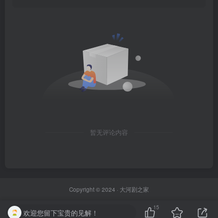
暂无评论内容
Copyright © 2024 ·
大河剧之家
15
欢迎您留下宝贵的见解！