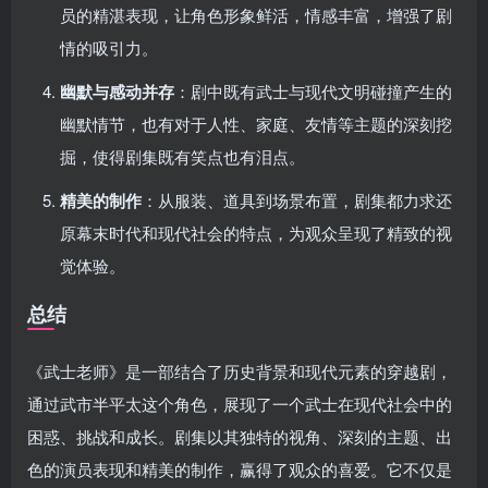
员的精湛表现，让角色形象鲜活，情感丰富，增强了剧
情的吸引力。
幽默与感动并存
：剧中既有武士与现代文明碰撞产生的
幽默情节，也有对于人性、家庭、友情等主题的深刻挖
掘，使得剧集既有笑点也有泪点。
精美的制作
：从服装、道具到场景布置，剧集都力求还
原幕末时代和现代社会的特点，为观众呈现了精致的视
觉体验。
总结
《武士老师》是一部结合了历史背景和现代元素的穿越剧，
通过武市半平太这个角色，展现了一个武士在现代社会中的
困惑、挑战和成长。剧集以其独特的视角、深刻的主题、出
色的演员表现和精美的制作，赢得了观众的喜爱。它不仅是