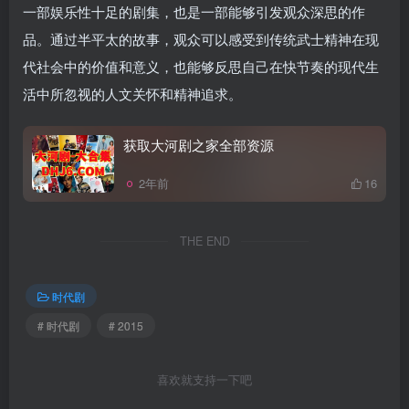
一部娱乐性十足的剧集，也是一部能够引发观众深思的作
品。通过半平太的故事，观众可以感受到传统武士精神在现
代社会中的价值和意义，也能够反思自己在快节奏的现代生
活中所忽视的人文关怀和精神追求。
获取大河剧之家全部资源
2年前
16
THE END
时代剧
# 时代剧
# 2015
喜欢就支持一下吧