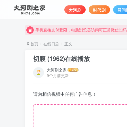
大河剧
时代剧
晨间
手机直接支付受限，电脑浏览器访问可正常微信扫码
完整大河剧资源点击这里获取。
手机直接支付受限，电脑浏览器访问可正常微信扫码
完整大河剧资源点击这里获取。
首页
在线日剧
正文
切腹 (1962)在线播放
大河剧之家
9个月前更新
请勿相信视频中任何广告信息！