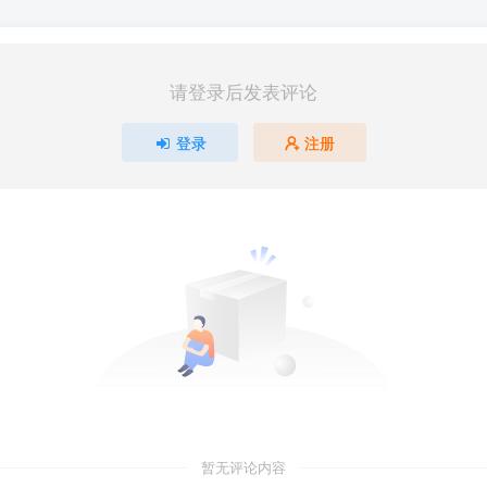
请登录后发表评论
登录
注册
暂无评论内容