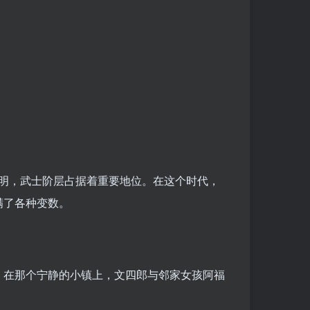
分明，武士阶层占据着重要地位。在这个时代，
满了各种变数。
。在那个宁静的小镇上，文四郎与邻家女孩阿福