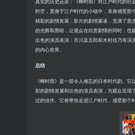
真实的历史还原：《蝉时雨》对江户时代的社
时空，置身于江户时代的小镇中，亲身感受那
精彩的剧情发展：影片的剧情紧凑，充满了悬
的光辉和黑暗，让观众在欣赏剧情的同时，也
出色的演员表演：市川染五郎和木村佳乃等演
的内心世界。
总结
《蝉时雨》是一部令人难忘的日本时代剧。它
彩的剧情发展和出色的演员表演，为观众呈现
过的佳作。它将带你走进江户时代，感受那个