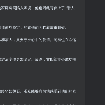
家庭瞬间陷入困境，他也因此背负上了 “罪人
感情依然坚定，尽管他们面临着重重阻碍。
己和家人，又要守护心中的爱情。阿福也在命运
磨难后变得更加坚定。最终，文四郎能否成功摆
始终坚如磐石。观众能够真切地感受到他们的喜